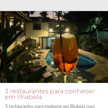
3 restaurantes para conhecer
em Ilhabela
3 restaurantes para conhecer em Ilhabela com