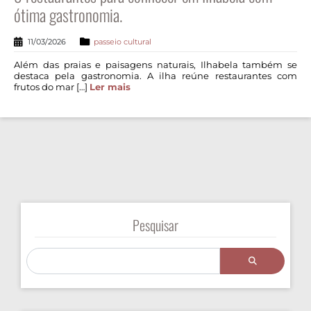
ótima gastronomia.
11/03/2026
passeio cultural
Além das praias e paisagens naturais, Ilhabela também se
destaca pela gastronomia. A ilha reúne restaurantes com
frutos do mar […]
Ler mais
Pesquisar