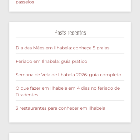
passeios
Posts recentes
Dia das Mães em Ilhabela: conheça 5 praias
Feriado em Ilhabela: guia prático
Semana de Vela de Ilhabela 2026: guia completo
O que fazer em Ilhabela em 4 dias no feriado de
Tiradentes
3 restaurantes para conhecer em Ilhabela